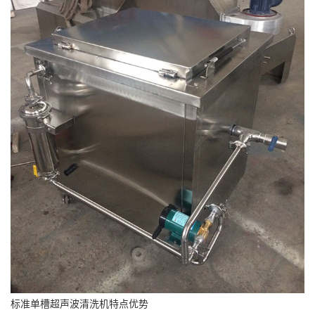
标准单槽超声波清洗机特点优势