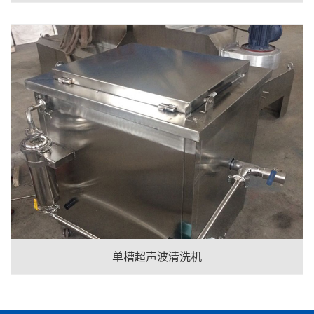
单槽超声波清洗机