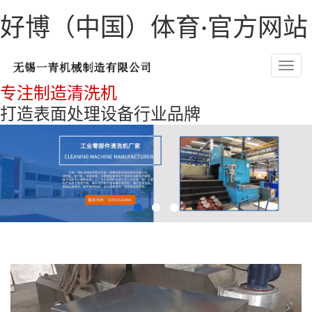
好博（中国）体育·官方网站
Toggl
navig
专注制造清洗机
打造表面处理设备行业品牌