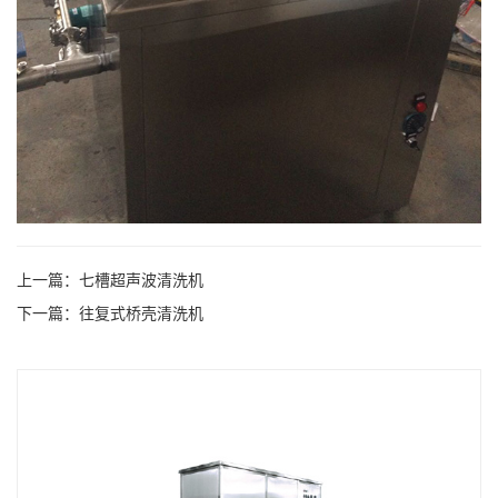
上一篇：
七槽超声波清洗机
下一篇：
往复式桥壳清洗机