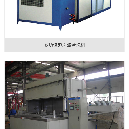
多功位超声波清洗机