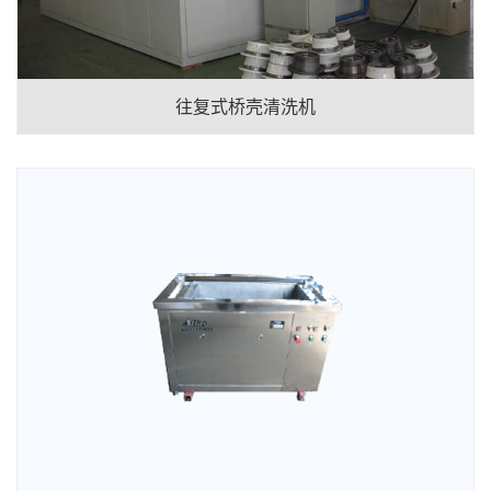
往复式桥壳清洗机