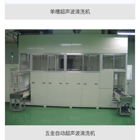
单槽超声波清洗机
五金自动超声波清洗机