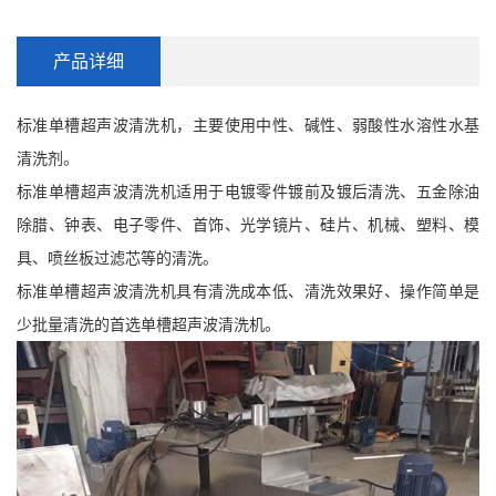
产品详细
标准单槽超声波清洗机，主要使用中性、碱性、弱酸性水溶性水基
清洗剂。
标准单槽超声波清洗机适用于电镀零件镀前及镀后清洗、五金除油
除腊、钟表、电子零件、首饰、光学镜片、硅片、机械、塑料、模
具、喷丝板过滤芯等的清洗。
标准单槽超声波清洗机具有清洗成本低、清洗效果好、操作简单是
少批量清洗的首选单槽超声波清洗机。