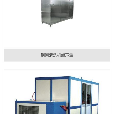
钢网清洗机超声波