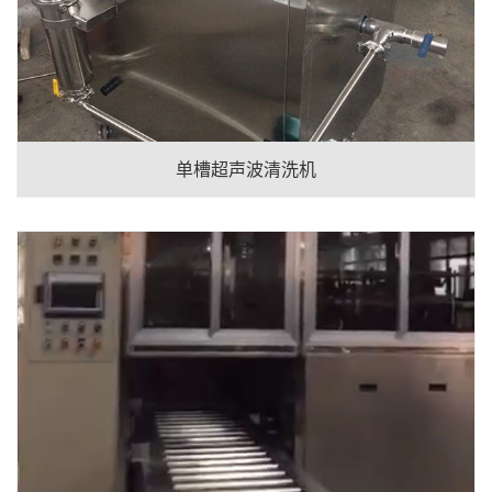
单槽超声波清洗机