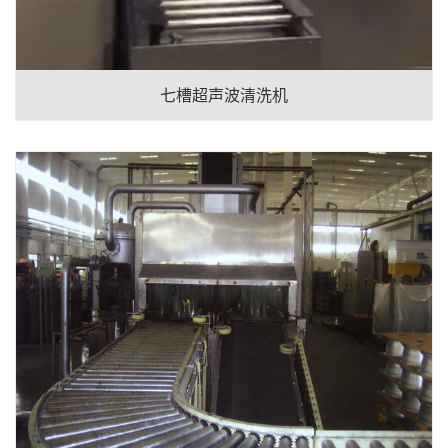
七槽超声波清洗机