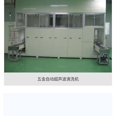
五金自动超声波清洗机