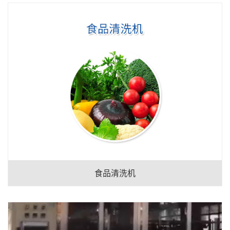
食品清洗机