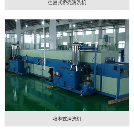
往复式桥壳清洗机
喷淋式清洗机