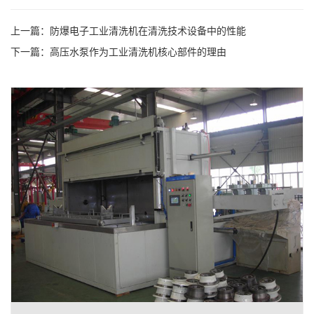
上一篇：
防爆电子工业清洗机在清洗技术设备中的性能
下一篇：
高压水泵作为工业清洗机核心部件的理由