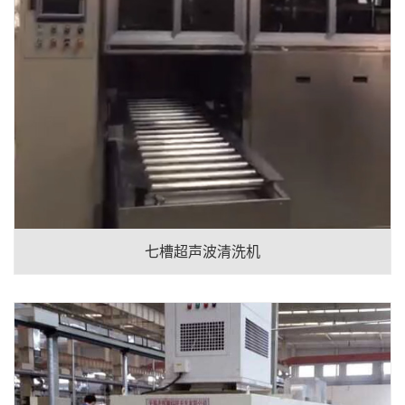
七槽超声波清洗机