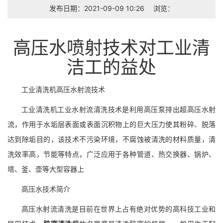
发布日期：2021-09-09 10:26
浏览：
高压水喷射技术对工业清
洁工的益处
工业清洗机
高压水射流技术
工业清洗机工业水射流清洗技术是利用高压泵排出超高压水射
流，作用于水垢层表面或表面沉积物上的巨大压力使其粉碎、脱落
达到除垢目的，该技术不污染环境，不腐蚀被清洗的材料质量，清
洗效率高，节能等特点，广泛应用于各种管道、热交换器、锅炉、
塔、釜、壶等大型容器上
高压水技术简介
高压水射流清洗是目前在世界上占有绝对优势的高科技工业和