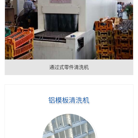
通过式零件清洗机