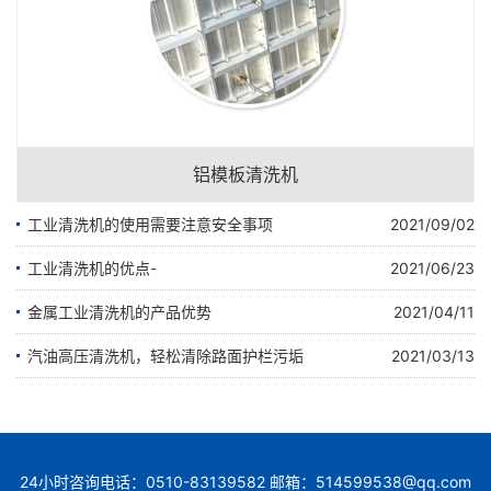
铝模板清洗机
工业清洗机的使用需要注意安全事项
2021/09/02
工业清洗机的优点-
2021/06/23
金属工业清洗机的产品优势
2021/04/11
汽油高压清洗机，轻松清除路面护栏污垢
2021/03/13
24小时咨询电话：0510-83139582 邮箱：514599538@qq.com