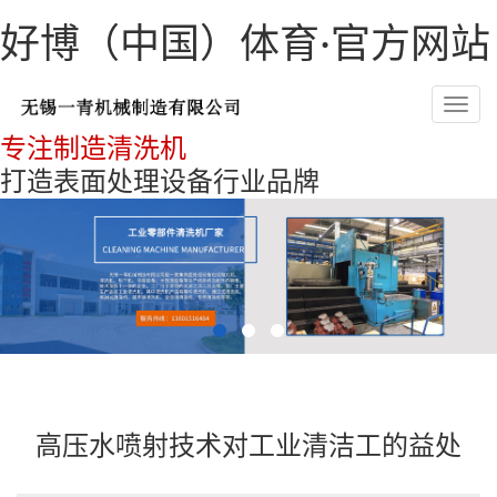
好博（中国）体育·官方网站
Toggl
navig
专注制造清洗机
打造表面处理设备行业品牌
高压水喷射技术对工业清洁工的益处