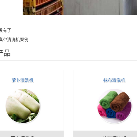
没有了
真空清洗机案例
产品