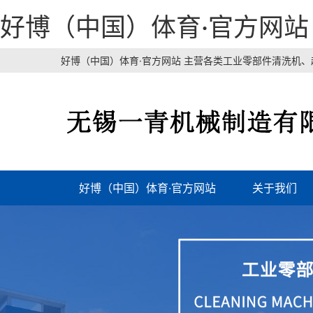
好博（中国）体育·官方网站
好博（中国）体育·官方网站 主营各类工业零部件清洗机、
好博（中国）体育·官方网站
关于我们