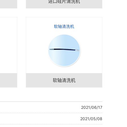
进口硅片清洗机
软轴清洗机
2021/06/17
2021/05/08