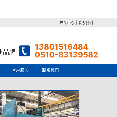
产品中心
|
联系我们
13801516484
业品牌
0510-83139582
客户服务
联系我们