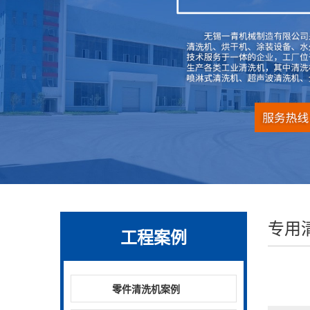
专用
工程案例
零件清洗机案例