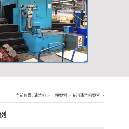
当前位置:
清洗机
>
工程案例
>
专用清洗机案例
>
例